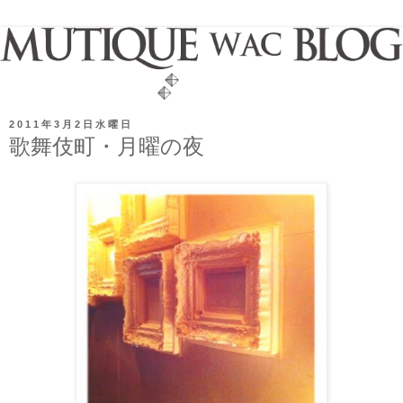
2011年3月2日水曜日
歌舞伎町・月曜の夜