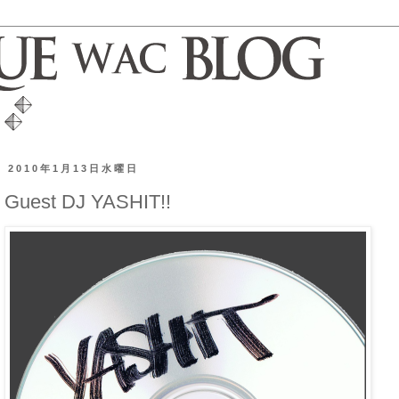
2010年1月13日水曜日
Guest DJ YASHIT!!