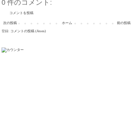
0 件のコメント:
コメントを投稿
次の投稿
ホーム
前の投稿
登録:
コメントの投稿 (Atom)