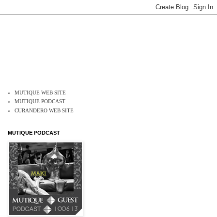
MUTIQUE WEB SITE
MUTIQUE PODCAST
CURANDERO WEB SITE
MUTIQUE PODCAST