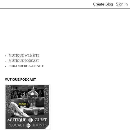
MUTIQUE WEB SITE
MUTIQUE PODCAST
CURANDERO WEB SITE
MUTIQUE PODCAST