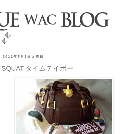
2011年5月3日火曜日
SQUAT タイムテイボー