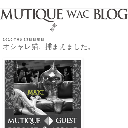
2010年6月13日日曜日
オシャレ猫、捕まえました。