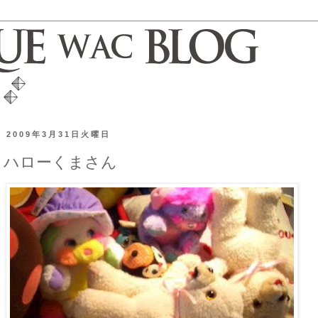
2009年3月31日火曜日
ハローくまさん