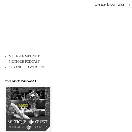
MUTIQUE WEB SITE
MUTIQUE PODCAST
CURANDERO WEB SITE
MUTIQUE PODCAST